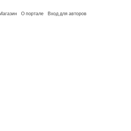
Магазин
О портале
Вход для авторов