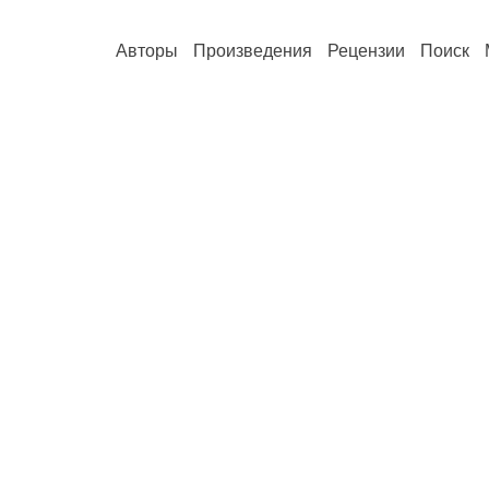
Авторы
Произведения
Рецензии
Поиск