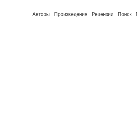
Авторы
Произведения
Рецензии
Поиск