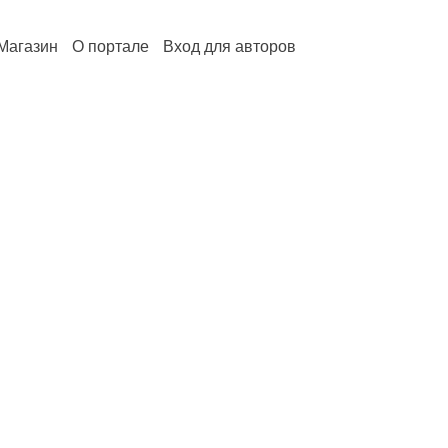
Магазин
О портале
Вход для авторов