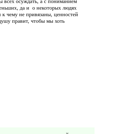
ы всех осуждать, а с пониманием
меньших, да и о некоторых людях
 к чему не привязаны, ценностей
 душу правит, чтобы мы хоть