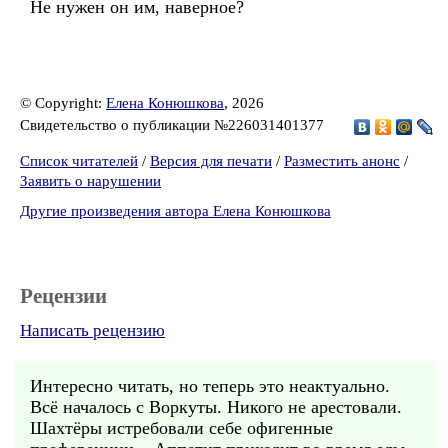
Не нужен он им, наверное?
© Copyright:
Елена Конюшкова
, 2026
Свидетельство о публикации №226031401377
Список читателей
/
Версия для печати
/
Разместить анонс
/
Заявить о нарушении
Другие произведения автора Елена Конюшкова
Рецензии
Написать рецензию
Интересно читать, но теперь это неактуально.
Всё началось с Воркуты. Никого не арестовали.
Шахтёры истребовали себе офигенные