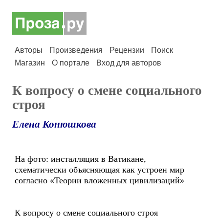
Авторы
Произведения
Рецензии
Поиск
Магазин
О портале
Вход для авторов
К вопросу о смене социального
строя
Елена Конюшкова
На фото: инсталляция в Ватикане,
схематически объясняющая как устроен мир
согласно «Теории вложенных цивилизаций»
К вопросу о смене социального строя