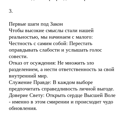
3.
Первые шаги под Закон
Чтобы высокие смыслы стали нашей
реальностью, мы начинаем с малого:
Честность с самим собой: Перестать
оправдывать слабости и услышать голос
совести.
Отказ от осуждения: Не множить зло
разделением, а нести ответственность за свой
внутренний мир.
Служение Правде: В каждом выборе
предпочитать справедливость личной выгоде.
Доверие Свету: Открыть сердце Высшей Воле
- именно в этом смирении и происходит чудо
обновления.