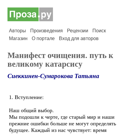
Авторы
Произведения
Рецензии
Поиск
Магазин
О портале
Вход для авторов
Манифест очищения. путь к
великому катарсису
Сиеккинен-Сумарокова Татьяна
1. Вступление:
Наш общий выбор.
Мы подошли к черте, где старый мир и наши
прежние ошибки больше не могут определять
будущее. Каждый из нас чувствует: время