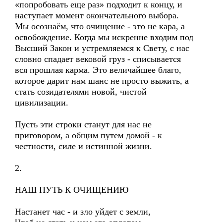
«попробовать еще раз» подходит к концу, и
наступает момент окончательного выбора.
Мы осознаём, что очищение - это не кара, а
освобождение. Когда мы искренне входим под
Высший Закон и устремляемся к Свету, с нас
словно спадает вековой груз - списывается
вся прошлая карма. Это величайшее благо,
которое дарит нам шанс не просто выжить, а
стать созидателями новой, чистой
цивилизации.
Пусть эти строки станут для нас не
приговором, а общим путем домой - к
честности, силе и истинной жизни.
2.
НАШ ПУТЬ К ОЧИЩЕНИЮ
Настанет час - и зло уйдет с земли,