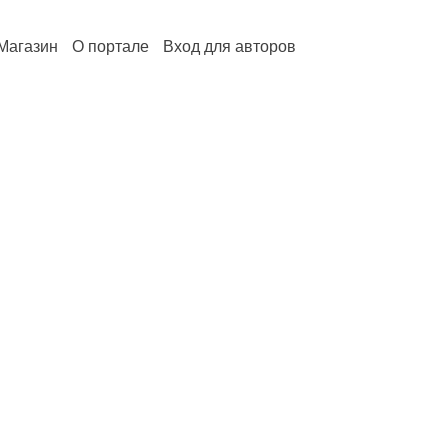
Магазин
О портале
Вход для авторов