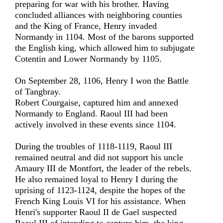
preparing for war with his brother. Having
concluded alliances with neighboring counties
and the King of France, Henry invaded
Normandy in 1104. Most of the barons supported
the English king, which allowed him to subjugate
Cotentin and Lower Normandy by 1105.
On September 28, 1106, Henry I won the Battle
of Tangbray.
Robert Courgaise, captured him and annexed
Normandy to England. Raoul III had been
actively involved in these events since 1104.
During the troubles of 1118-1119, Raoul III
remained neutral and did not support his uncle
Amaury III de Montfort, the leader of the rebels.
He also remained loyal to Henry I during the
uprising of 1123-1124, despite the hopes of the
French King Louis VI for his assistance. When
Henri's supporter Raoul II de Gael suspected