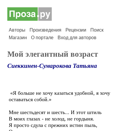
Авторы
Произведения
Рецензии
Поиск
Магазин
О портале
Вход для авторов
Мой элегантный возраст
Сиеккинен-Сумарокова Татьяна
«Я больше не хочу казаться удобной, я хочу
оставаться собой.»
Мне шестьдесят и шесть... И этот штиль
В моих глазах - не холод, не гордыня.
Я просто сдула с прежних истин пыль,