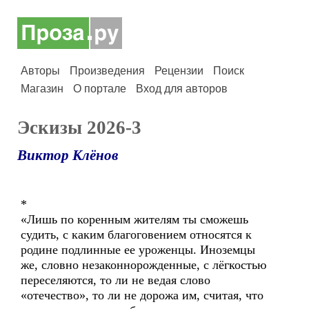
Авторы
Произведения
Рецензии
Поиск
Магазин
О портале
Вход для авторов
Эскизы 2026-3
Виктор Клёнов
*
«Лишь по коренным жителям ты сможешь
судить, с каким благоговением относятся к
родине подлинные ее уроженцы. Иноземцы
же, словно незаконнорожденные, с лёгкостью
переселяются, то ли не ведая слово
«отечество», то ли не дорожа им, считая, что