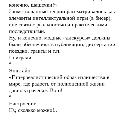
конечно, шашечки!»
Заимствованные теории рассматривались как
элементы интеллектуальной игры (в бисер),
вне связи с реальностью и практическими
последствиями.
Ну, и конечно, модные «дискурсы» должны
были обеспечивать публикации, диссертации,
поездки, гранты и т.п.
Поиграли.
*
Эпштайн.
«Гиперреалистический образ излишества в
мире, где радость от полноценной жизни
давно утрачена». Во-о!
*
Настроение.
Ну, сколько можно!..