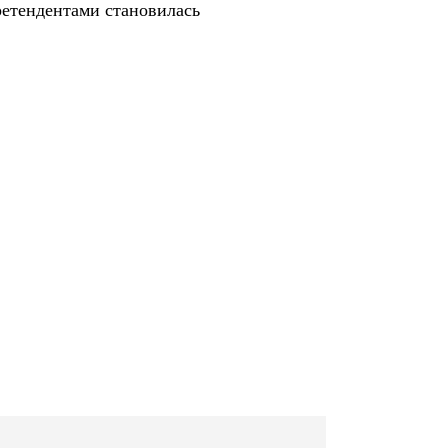
ретендентами становилась