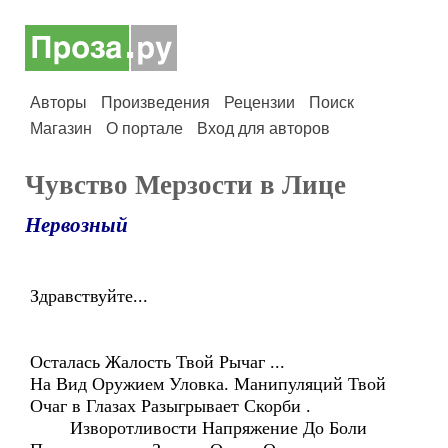
Авторы
Произведения
Рецензии
Поиск
Магазин
О портале
Вход для авторов
Чувство Мерзости в Лице
Нервозный
Здравствуйте...
Осталась Жалость Твой Рычаг ...
На Вид Оружием Уловка. Манипуляций Твой
Очаг в Глазах Разыгрывает Скорби .
Изворотливости Напряжение До Боли