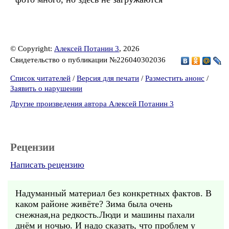
© Copyright:
Алексей Потанин 3
, 2026
Свидетельство о публикации №226040302036
Список читателей
/
Версия для печати
/
Разместить анонс
/
Заявить о нарушении
Другие произведения автора Алексей Потанин 3
Рецензии
Написать рецензию
Надуманный материал без конкретных фактов. В
каком районе живёте? Зима была очень
снежная,на редкость.Люди и машины пахали
днём и ночью. И надо сказать, что проблем у