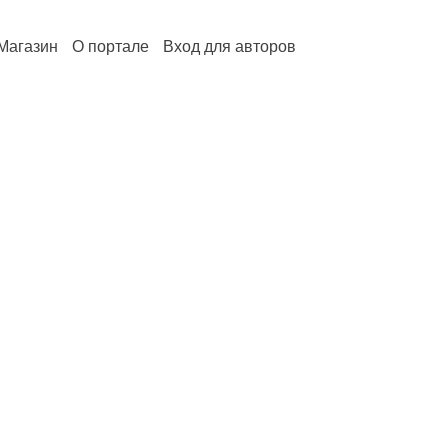
Магазин
О портале
Вход для авторов