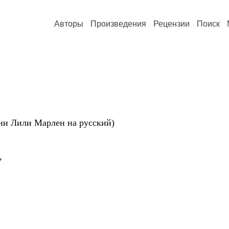
Авторы
Произведения
Рецензии
Поиск
 Лили Марлен на русский)
,