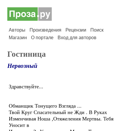
Авторы
Произведения
Рецензии
Поиск
Магазин
О портале
Вход для авторов
Гостиница
Нервозный
Здравствуйте...
Обманщик Тонущего Взгляда ...
Твой Круг Спасательный не Жди . В Руках
Изменчивая Ноша ,Отяжеления Мертвы. Тебя
Уносит в