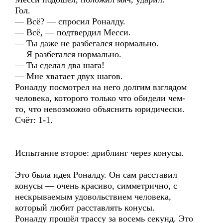
Гол.
— Всё? — спросил Роналду.
— Всё, — подтвердил Месси.
— Ты даже не разбегался нормально.
— Я разбегался нормально.
— Ты сделал два шага!
— Мне хватает двух шагов.
Роналду посмотрел на него долгим взглядом
человека, которого только что обидели чем-
то, что невозможно объяснить юридически.
Счёт: 1-1.
Испытание второе: дриблинг через конусы.
Это была идея Роналду. Он сам расставил
конусы — очень красиво, симметрично, с
нескрываемым удовольствием человека,
который любит расставлять конусы.
Роналду прошёл трассу за восемь секунд. Это