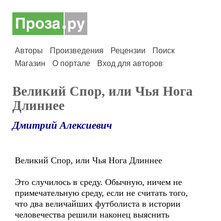
Авторы
Произведения
Рецензии
Поиск
Магазин
О портале
Вход для авторов
Великий Спор, или Чья Нога
Длиннее
Дмитрий Алексиевич
Великий Спор, или Чья Нога Длиннее
Это случилось в среду. Обычную, ничем не
примечательную среду, если не считать того,
что два величайших футболиста в истории
человечества решили наконец выяснить