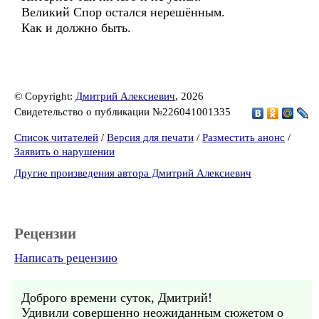
Великий Спор остался нерешённым.
Как и должно быть.
© Copyright:
Дмитрий Алексиевич
, 2026
Свидетельство о публикации №226041001335
Список читателей
/
Версия для печати
/
Разместить анонс
/
Заявить о нарушении
Другие произведения автора Дмитрий Алексиевич
Рецензии
Написать рецензию
Доброго времени суток, Дмитрий!
Удивили совершенно неожиданным сюжетом о