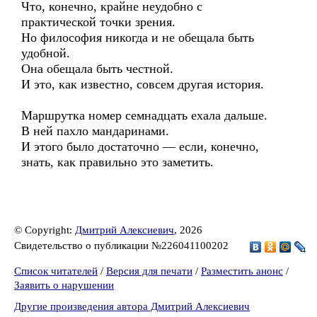
Что, конечно, крайне неудобно с
практической точки зрения.
Но философия никогда и не обещала быть
удобной.
Она обещала быть честной.
И это, как известно, совсем другая история.
Маршрутка номер семнадцать ехала дальше.
В ней пахло мандаринами.
И этого было достаточно — если, конечно,
знать, как правильно это заметить.
© Copyright:
Дмитрий Алексиевич
, 2026
Свидетельство о публикации №226041100202
Список читателей
/
Версия для печати
/
Разместить анонс
/
Заявить о нарушении
Другие произведения автора Дмитрий Алексиевич