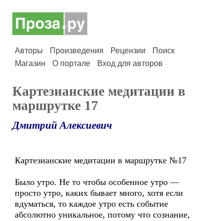
Авторы
Произведения
Рецензии
Поиск
Магазин
О портале
Вход для авторов
Картезианские медитации в
маршрутке 17
Дмитрий Алексиевич
Картезианские медитации в маршрутке №17
Было утро. Не то чтобы особенное утро —
просто утро, каких бывает много, хотя если
вдуматься, то каждое утро есть событие
абсолютно уникальное, потому что сознание,