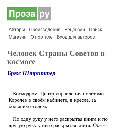
Авторы
Произведения
Рецензии
Поиск
Магазин
О портале
Вход для авторов
Человек Страны Советов в
космосе
Брюс Штриттер
Космодром. Центр управления полётами.
Королёв в своём кабинете, в кресле, за
большим столом.
По одну руку у него раскрытая книга и по
другую руку у него раскрытая книга. Обе -