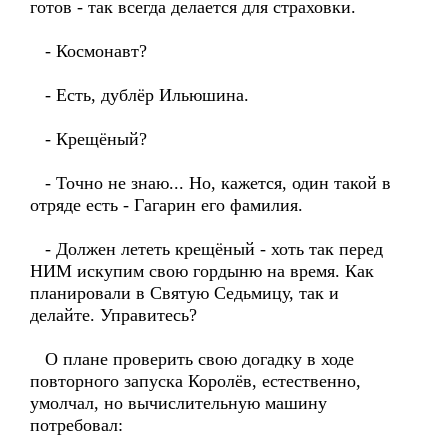
готов - так всегда делается для страховки.
- Космонавт?
- Есть, дублёр Ильюшина.
- Крещёный?
- Точно не знаю... Но, кажется, один такой в
отряде есть - Гагарин его фамилия.
- Должен лететь крещёный - хоть так перед
НИМ искупим свою гордыню на время. Как
планировали в Святую Седьмицу, так и
делайте. Управитесь?
О плане проверить свою догадку в ходе
повторного запуска Королёв, естественно,
умолчал, но вычислительную машину
потребовал: