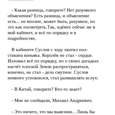
- Какая разница, говорите? Нет разумного
объяснения? Есть разница, и объяснение
есть... не вполне, может быть, разумное, но
это как посмотреть.Так, идёмте сейчас же в
мой кабинет, и всё по порядку и в
подробностях.
В кабинете Суслов с ходу хватил пол-
стакана коньяка. Королёв не стал - сердце.
Изложил всё по порядку, но о своих догадках
насчёт плоской Земли распространяться,
конечно, не стал - дело смутное. Суслов
немного успокоился, стал размышлять вслух:
- В Китай, говорите? Кто-то знает?
- Мне не сообщали, Михаил Андреевич.
- Это ничего, это мы выясним... Лишь бы