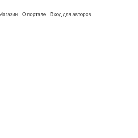
Магазин
О портале
Вход для авторов