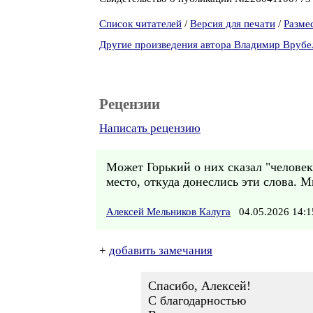
Список читателей
/
Версия для печати
/
Разме
Другие произведения автора Владимир Врубе
Рецензии
Написать рецензию
Может Горький о них сказал "человек 
место, откуда донеслись эти слова. М
Алексей Мельников Калуга
04.05.2026 14
+
добавить замечания
Спасибо, Алексей!
С благодарностью