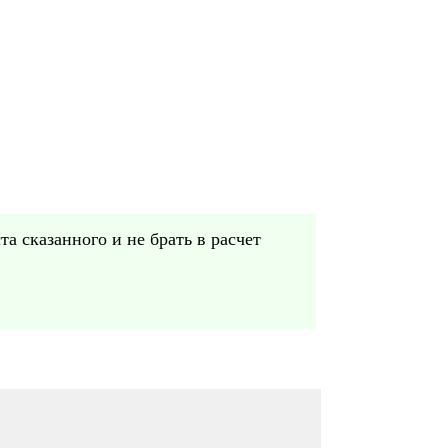
та сказанного и не брать в расчет