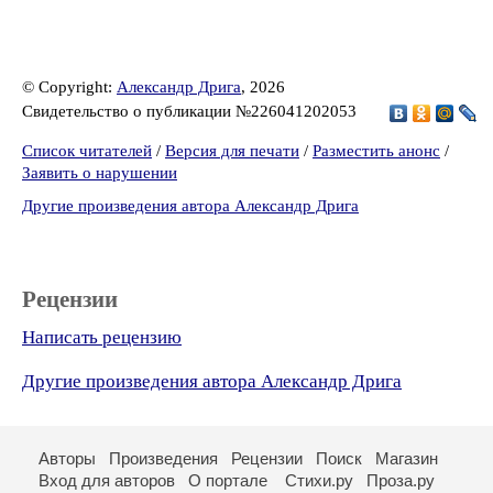
© Copyright:
Александр Дрига
, 2026
Свидетельство о публикации №226041202053
Список читателей
/
Версия для печати
/
Разместить анонс
/
Заявить о нарушении
Другие произведения автора Александр Дрига
Рецензии
Написать рецензию
Другие произведения автора Александр Дрига
Авторы
Произведения
Рецензии
Поиск
Магазин
Вход для авторов
О портале
Стихи.ру
Проза.ру