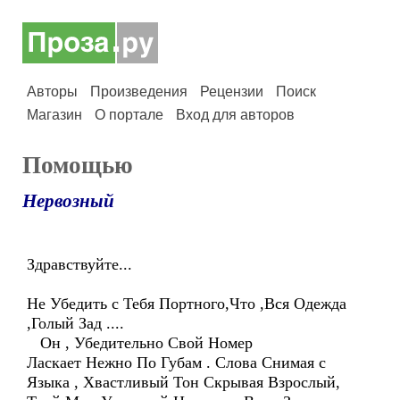
Авторы
Произведения
Рецензии
Поиск
Магазин
О портале
Вход для авторов
Помощью
Нервозный
Здравствуйте...
Не Убедить с Тебя Портного,Что ,Вся Одежда
,Голый Зад ....
Он , Убедительно Свой Номер
Ласкает Нежно По Губам . Слова Снимая с
Языка , Хвастливый Тон Скрывая Взрослый,