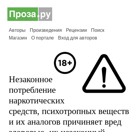
Авторы
Произведения
Рецензии
Поиск
Магазин
О портале
Вход для авторов
Незаконное
потребление
наркотических
средств, психотропных веществ
и их аналогов причиняет вред