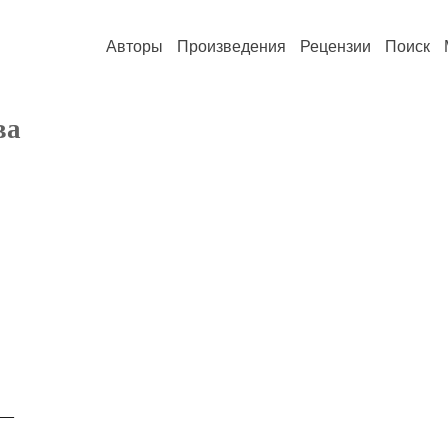
Авторы
Произведения
Рецензии
Поиск
ва
 —