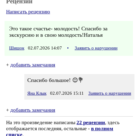
Рецензии
Написать рецензию
Это такое счастье- молодость! Спасибо за
экскурсию и в свою молодость!Наталья
Шишок
02.07.2026 14:07
•
Заявить о нарушении
+
добавить замечания
Спасибо большое! 😊💐
Яна Клык
02.07.2026 15:11
Заявить о нарушении
+
добавить замечания
На это произведение написаны
22 рецензии
, здесь
отображается последняя, остальные -
в полном
списке
.