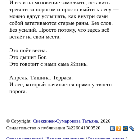
И если на мгновение замолчать, оставить
тревоги за порогом и просто выйти к лесу —
можно вдруг услышать, как внутри сами
собой затягиваются старые раны. Без слов.
Без усилий. Просто потому, что здесь всё
встаёт на свои места.
Это поёт весна.
Это дышит Бог.
Это говорит с нами сама Жизнь.
Апрель. Тишина. Терраса.
И лес, который начинается прямо у твоего
порога.
© Copyright:
Сиеккинен-Сумарокова Татьяна
, 2026
Свидетельство о публикации №226041900520