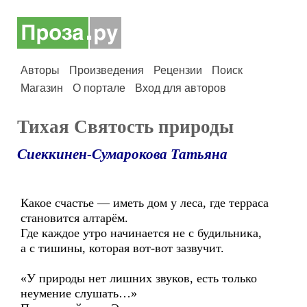
Авторы
Произведения
Рецензии
Поиск
Магазин
О портале
Вход для авторов
Тихая Святость природы
Сиеккинен-Сумарокова Татьяна
Какое счастье — иметь дом у леса, где терраса
становится алтарём.
Где каждое утро начинается не с будильника,
а с тишины, которая вот-вот зазвучит.
«У природы нет лишних звуков, есть только
неумение слушать…»