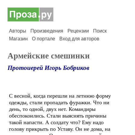
Авторы
Произведения
Рецензии
Поиск
Магазин
О портале
Вход для авторов
Армейские смешинки
Протоиерей Игорь Бобриков
С весной, когда перешли на летнюю форму
одежды, стали пропадать фуражки. Что ни
день, то одной, двух нет. Командиры
обеспокоились. Стали выяснять причины
такой напасти. А солдату что? Ему надо
голову прикрыть по Уставу. Он не дома, на