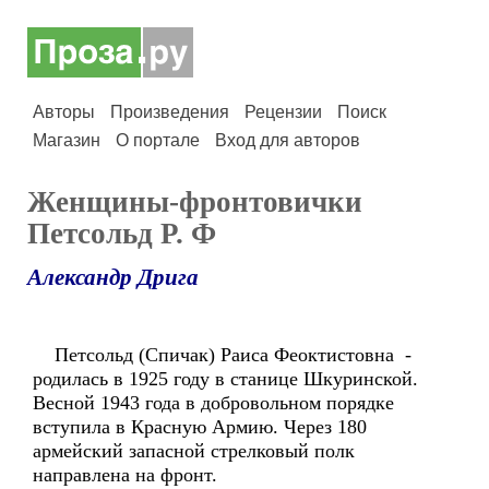
Авторы
Произведения
Рецензии
Поиск
Магазин
О портале
Вход для авторов
Женщины-фронтовички
Петсольд Р. Ф
Александр Дрига
Петсольд (Спичак) Раиса Феоктистовна -
родилась в 1925 году в станице Шкуринской.
Весной 1943 года в добровольном порядке
вступила в Красную Армию. Через 180
армейский запасной стрелковый полк
направлена на фронт.