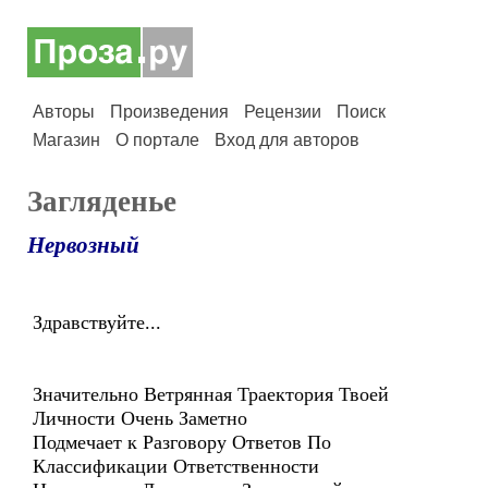
Авторы
Произведения
Рецензии
Поиск
Магазин
О портале
Вход для авторов
Загляденье
Нервозный
Здравствуйте...
Значительно Ветрянная Траектория Твоей
Личности Очень Заметно
Подмечает к Разговору Ответов По
Классификации Ответственности