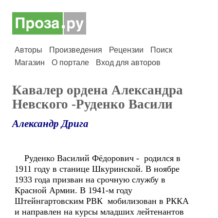
Авторы
Произведения
Рецензии
Поиск
Магазин
О портале
Вход для авторов
Кавалер ордена Александра
Невского -Руденко Васили
Александр Дрига
Руденко Василий Фёдорович - родился в
1911 году в станице Шкуринской. В ноябре
1933 года призван на срочную службу в
Красной Армии. В 1941-м году
Штейнгартовским РВК мобилизован в РККА
и направлен на курсы младших лейтенантов