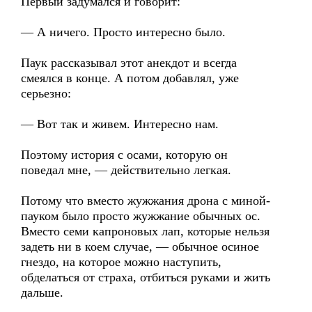
Первый задумался и говорит:
— А ничего. Просто интересно было.
Паук рассказывал этот анекдот и всегда
смеялся в конце. А потом добавлял, уже
серьезно:
— Вот так и живем. Интересно нам.
Поэтому история с осами, которую он
поведал мне, — действительно легкая.
Потому что вместо жужжания дрона с миной-
пауком было просто жужжание обычных ос.
Вместо семи капроновых лап, которые нельзя
задеть ни в коем случае, — обычное осиное
гнездо, на которое можно наступить,
обделаться от страха, отбиться руками и жить
дальше.