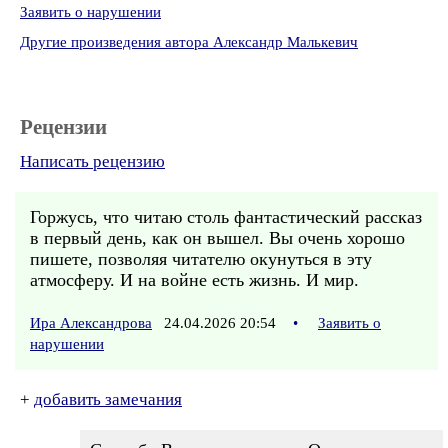
Заявить о нарушении
Другие произведения автора Александр Малькевич
Рецензии
Написать рецензию
Горжусь, что читаю столь фантастический рассказ
в первый день, как он вышел. Вы очень хорошо
пишете, позволяя читателю окунуться в эту
атмосферу. И на войне есть жизнь. И мир.
Ира Александрова
24.04.2026 20:54
•
Заявить о
нарушении
+
добавить замечания