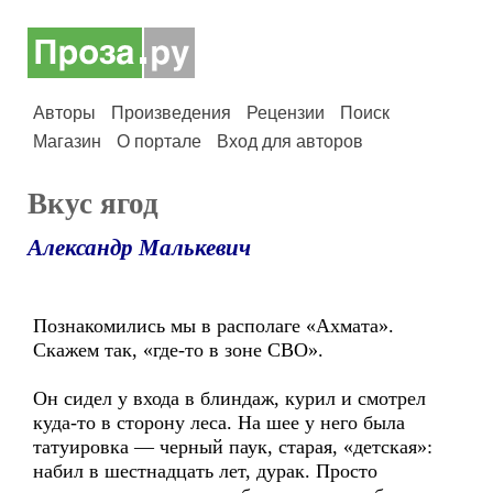
Авторы
Произведения
Рецензии
Поиск
Магазин
О портале
Вход для авторов
Вкус ягод
Александр Малькевич
Познакомились мы в располаге «Ахмата».
Скажем так, «где-то в зоне СВО».
Он сидел у входа в блиндаж, курил и смотрел
куда-то в сторону леса. На шее у него была
татуировка — черный паук, старая, «детская»:
набил в шестнадцать лет, дурак. Просто