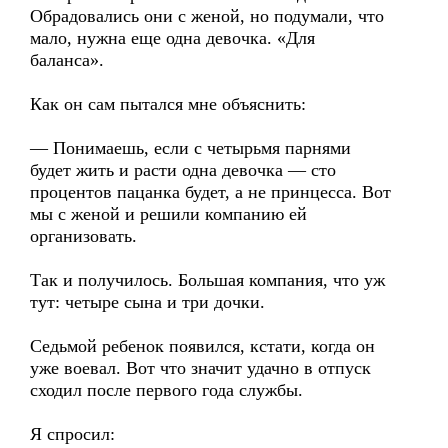
Обрадовались они с женой, но подумали, что
мало, нужна еще одна девочка. «Для
баланса».
Как он сам пытался мне объяснить:
— Понимаешь, если с четырьмя парнями
будет жить и расти одна девочка — сто
процентов пацанка будет, а не принцесса. Вот
мы с женой и решили компанию ей
организовать.
Так и получилось. Большая компания, что уж
тут: четыре сына и три дочки.
Седьмой ребенок появился, кстати, когда он
уже воевал. Вот что значит удачно в отпуск
сходил после первого года службы.
Я спросил: