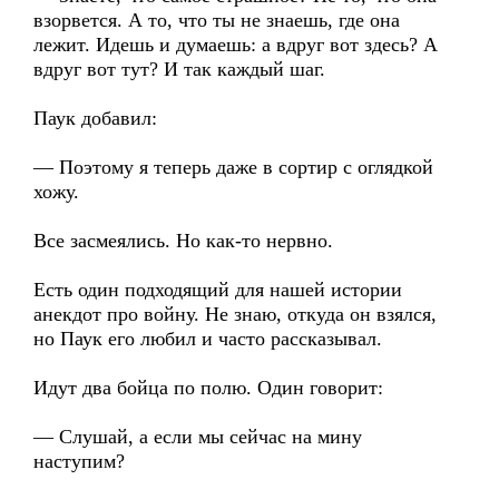
взорвется. А то, что ты не знаешь, где она
лежит. Идешь и думаешь: а вдруг вот здесь? А
вдруг вот тут? И так каждый шаг.
Паук добавил:
— Поэтому я теперь даже в сортир с оглядкой
хожу.
Все засмеялись. Но как-то нервно.
Есть один подходящий для нашей истории
анекдот про войну. Не знаю, откуда он взялся,
но Паук его любил и часто рассказывал.
Идут два бойца по полю. Один говорит:
— Слушай, а если мы сейчас на мину
наступим?