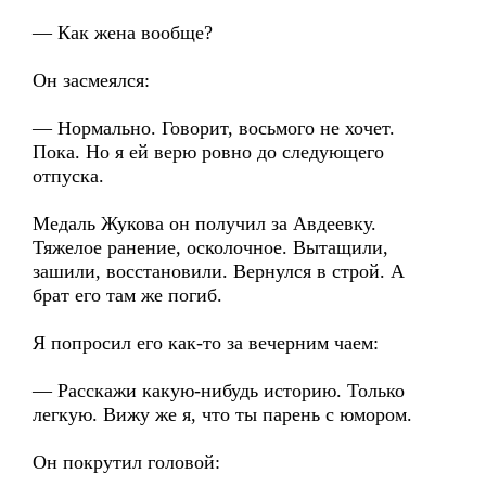
— Как жена вообще?
Он засмеялся:
— Нормально. Говорит, восьмого не хочет.
Пока. Но я ей верю ровно до следующего
отпуска.
Медаль Жукова он получил за Авдеевку.
Тяжелое ранение, осколочное. Вытащили,
зашили, восстановили. Вернулся в строй. А
брат его там же погиб.
Я попросил его как-то за вечерним чаем:
— Расскажи какую-нибудь историю. Только
легкую. Вижу же я, что ты парень с юмором.
Он покрутил головой: