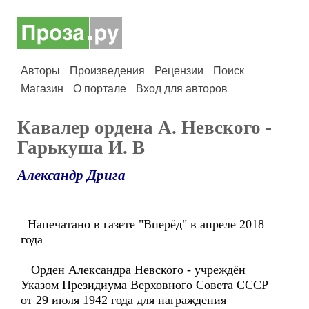
Авторы
Произведения
Рецензии
Поиск
Магазин
О портале
Вход для авторов
Кавалер ордена А. Невского -
Гарькуша И. В
Александр Дрига
Напечатано в газете "Вперёд" в апреле 2018
года
Орден Александра Невского - учреждён
Указом Президиума Верховного Совета СССР
от 29 июля 1942 года для награждения