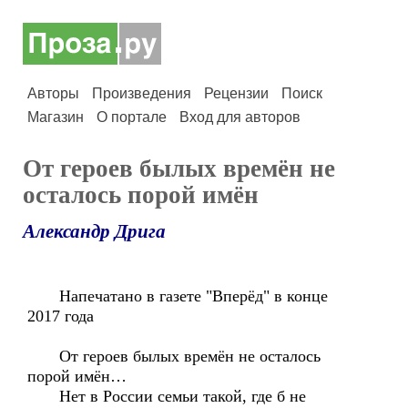
Авторы
Произведения
Рецензии
Поиск
Магазин
О портале
Вход для авторов
От героев былых времён не
осталось порой имён
Александр Дрига
Напечатано в газете "Вперёд" в конце
2017 года
От героев былых времён не осталось
порой имён…
Нет в России семьи такой, где б не