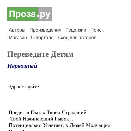
Авторы
Произведения
Рецензии
Поиск
Магазин
О портале
Вход для авторов
Переведите Детям
Нервозный
Здравствуйте...
Вредит в Глазах Твоих Страданий
Твой Начинающий Рывок ...
Потенциально Угнетает, в Людей Молчащих