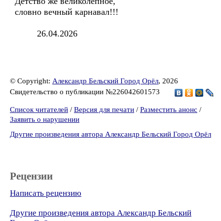
Детство же великолепное,
словно вечный карнавал!!!
26.04.2026
© Copyright:
Александр Бельский Город Орёл
, 2026
Свидетельство о публикации №226042601573
Список читателей
/
Версия для печати
/
Разместить анонс
/
Заявить о нарушении
Другие произведения автора Александр Бельский Город Орёл
Рецензии
Написать рецензию
Другие произведения автора Александр Бельский