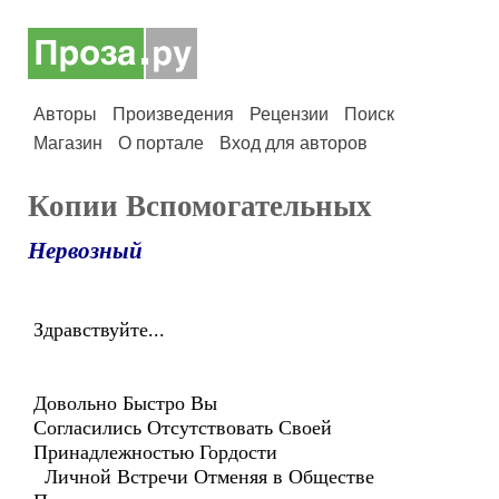
Авторы
Произведения
Рецензии
Поиск
Магазин
О портале
Вход для авторов
Копии Вспомогательных
Нервозный
Здравствуйте...
Довольно Быстро Вы
Согласились Отсутствовать Своей
Принадлежностью Гордости
Личной Встречи Отменяя в Обществе