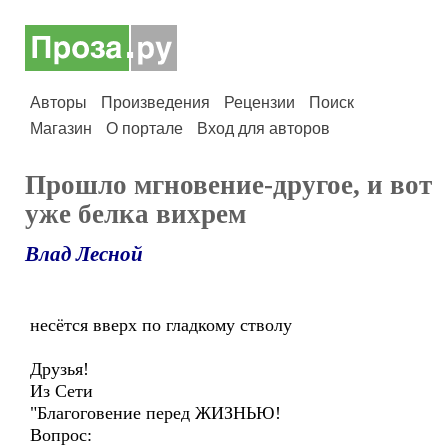
Авторы
Произведения
Рецензии
Поиск
Магазин
О портале
Вход для авторов
Прошло мгновение-другое, и вот
уже белка вихрем
Влад Лесной
несётся вверх по гладкому стволу
Друзья!
Из Сети
"Благоговение перед ЖИЗНЬЮ!
Вопрос: