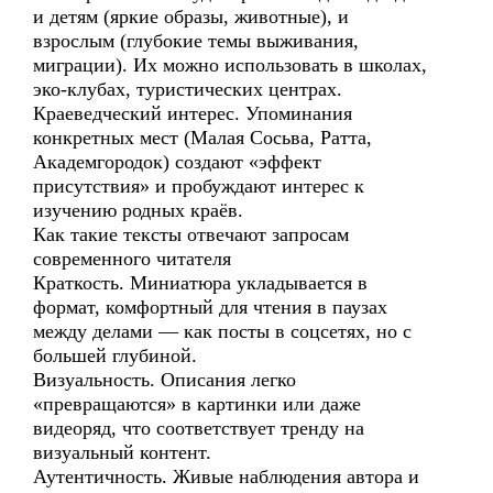
и детям (яркие образы, животные), и
взрослым (глубокие темы выживания,
миграции). Их можно использовать в школах,
эко-клубах, туристических центрах.
Краеведческий интерес. Упоминания
конкретных мест (Малая Сосьва, Ратта,
Академгородок) создают «эффект
присутствия» и пробуждают интерес к
изучению родных краёв.
Как такие тексты отвечают запросам
современного читателя
Краткость. Миниатюра укладывается в
формат, комфортный для чтения в паузах
между делами — как посты в соцсетях, но с
большей глубиной.
Визуальность. Описания легко
«превращаются» в картинки или даже
видеоряд, что соответствует тренду на
визуальный контент.
Аутентичность. Живые наблюдения автора и