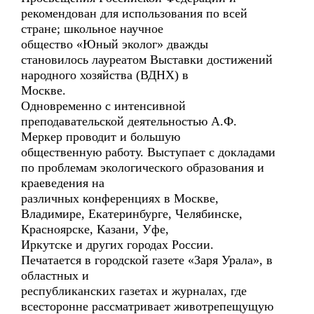
рекомендован для использования по всей
стране; школьное научное
общество «Юный эколог» дважды
становилось лауреатом Выставки достижений
народного хозяйства (ВДНХ) в
Москве.
Одновременно с интенсивной
преподавательской деятельностью А.Ф.
Меркер проводит и большую
общественную работу. Выступает с докладами
по проблемам экологического образования и
краеведения на
различных конференциях в Москве,
Владимире, Екатеринбурге, Челябинске,
Красноярске, Казани, Уфе,
Иркутске и других городах России.
Печатается в городской газете «Заря Урала», в
областных и
республиканских газетах и журналах, где
всесторонне рассматривает животрепещущую