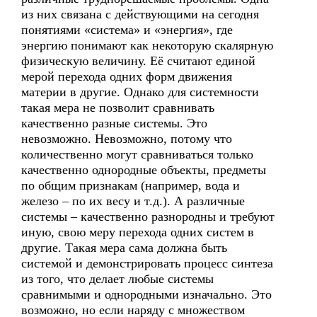
из них связана с действующими на сегодня
понятиями «система» и «энергия», где
энергию понимают как некоторую скалярную
физическую величину. Её считают единой
мерой перехода одних форм движения
материи в другие. Однако для системности
такая мера не позволит сравнивать
качественно разные системы. Это
невозможно. Невозможно, потому что
количественно могут сравниваться только
качественно однородные объекты, предметы
по общим признакам (например, вода и
железо – по их весу и т.д.). А различные
системы – качественно разнородны и требуют
иную, свою меру перехода одних систем в
другие. Такая мера сама должна быть
системой и демонстрировать процесс синтеза
из того, что делает любые системы
сравнимыми и однородными изначально. Это
возможно, но если наряду с множеством