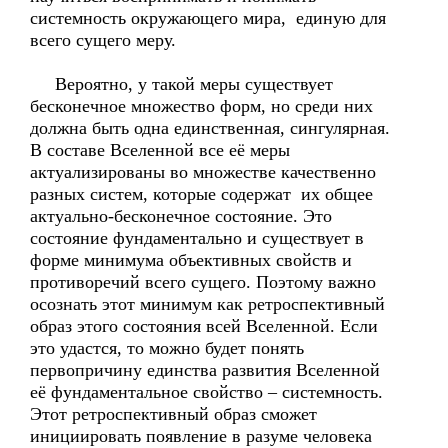
системность окружающего мира, единую для
всего сущего меру.
Вероятно, у такой меры существует
бесконечное множество форм, но среди них
должна быть одна единственная, сингулярная.
В составе Вселенной все её меры
актуализированы во множестве качественно
разных систем, которые содержат их общее
актуально-бесконечное состояние. Это
состояние фундаментально и существует в
форме минимума объективных свойств и
противоречий всего сущего. Поэтому важно
осознать этот минимум как ретроспективный
образ этого состояния всей Вселенной. Если
это удастся, то можно будет понять
первопричину единства развития Вселенной
её фундаментальное свойство – системность.
Этот ретроспективный образ сможет
инициировать появление в разуме человека