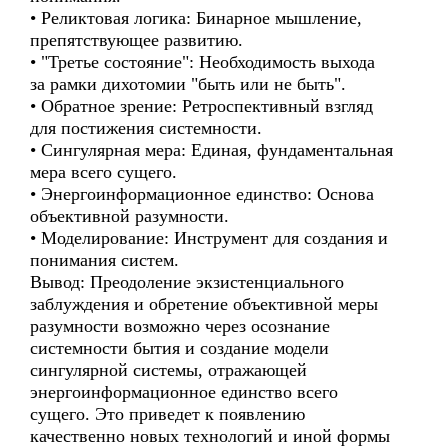
• Реликтовая логика: Бинарное мышление,
препятствующее развитию.
• "Третье состояние": Необходимость выхода
за рамки дихотомии "быть или не быть".
• Обратное зрение: Ретроспективный взгляд
для постижения системности.
• Сингулярная мера: Единая, фундаментальная
мера всего сущего.
• Энергоинформационное единство: Основа
объективной разумности.
• Моделирование: Инструмент для создания и
понимания систем.
Вывод: Преодоление экзистенциального
заблуждения и обретение объективной меры
разумности возможно через осознание
системности бытия и создание модели
сингулярной системы, отражающей
энергоинформационное единство всего
сущего. Это приведет к появлению
качественно новых технологий и иной формы