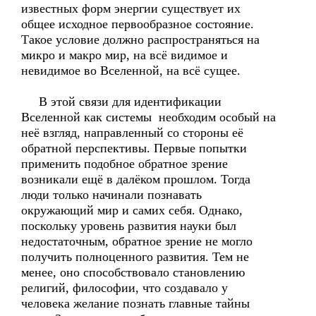
известных форм энергии существует их
общее исходное первообразное состояние.
Такое условие должно распространяться на
микро и макро мир, на всё видимое и
невидимое во Вселенной, на всё сущее.
В этой связи для идентификации
Вселенной как системы необходим особый на
неё взгляд, направленный со стороны её
обратной перспективы. Первые попытки
применить подобное обратное зрение
возникали ещё в далёком прошлом. Тогда
люди только начинали познавать
окружающий мир и самих себя. Однако,
поскольку уровень развития науки был
недостаточным, обратное зрение не могло
получить полноценного развития. Тем не
менее, оно способствовало становлению
религий, философии, что создавало у
человека желание познать главные тайны