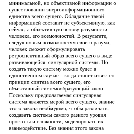
минимальной, но объективной информации о
существовании энергоинформационного
единства всего сущего. Обладание такой
информацией составит не субъективную, как
сейчас, а объективную основу разумности
человека, его возможностей. В результате,
следуя новым возможностям своего разума,
человек сможет сформулировать
ретроспективный образ всего сущего в виде
развивающейся сингулярной системы. Но
создать такую систему можно будет в
единственном случае – когда станет известен
принцип синтеза всего сущего, его
объективный системообразующий закон.
Поскольку предполагаемая сингулярная
система является мерой всего сущего, знание
этого закона необходимо, чтобы различать,
создавать системы самого разного уровня
простоты и сложности, моделировать их
взаимодействие. Без знания этого закона