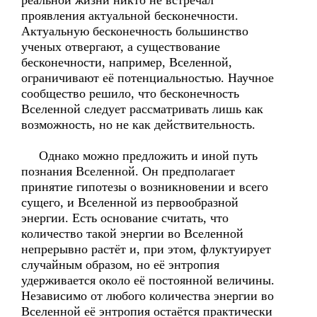
реальной жизни никто не встречал
проявления актуальной бесконечности.
Актуальную бесконечность большинство
ученых отвергают, а существование
бесконечности, например, Вселенной,
ограничивают её потенциальностью. Научное
сообщество решило, что бесконечность
Вселенной следует рассматривать лишь как
возможность, но не как действительность.
Однако можно предложить и иной путь
познания Вселенной. Он предполагает
принятие гипотезы о возникновении и всего
сущего, и Вселенной из первообразной
энергии. Есть основание считать, что
количество такой энергии во Вселенной
непрерывно растёт и, при этом, флуктуирует
случайным образом, но её энтропия
удерживается около её постоянной величины.
Независимо от любого количества энергии во
Вселенной её энтропия остаётся практически