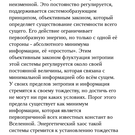
неизменной. Это постоянство регулируется,
поддерживается системообразующим
принципом, объективным законом, который
определяет существование системности всего
сущего. Его действие ограничивает
первообразную энергию, но только с одной её
стороны - абсолютного минимума
информации, её «простоты». Этим
объективным законом флуктуация энтропии
этой системы регулируется около своей
постоянной величины, которая связана с
минимальной информацией обо всём сущем.
У своих пределов энтропия и информация
стремятся к своему тождеству, но достичь его
не могут ни при каких условиях. Порог этого
предела существует как минимум
информации, которая является
первопричиной всех известных констант во
Вселенной. Энергетический хаос такой
системы стремится к установлению тождества