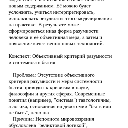
новым содержанием. Её можно будет
усложнять, учиться интерпретировать,
использовать результаты этого моделирования
на практике. В результате может
сформироваться иная форма разумности
человека и её объективная мера, а затем и
появление качественно новых технологий.
Конспект: Объективный критерий разумности
и системность бытия
Проблема: Отсутствие объективного
критерия разумности и меры системности
бытия приводит к кризисам в науке,
философии и других сферах. Современные
понятия (например, "система") тавтологичны,
а логика, основанная на дихотомии "быть или
не быть", неполна.
Причина: Неполнота мировоззрения
обусловлена "реликтовой логикой",