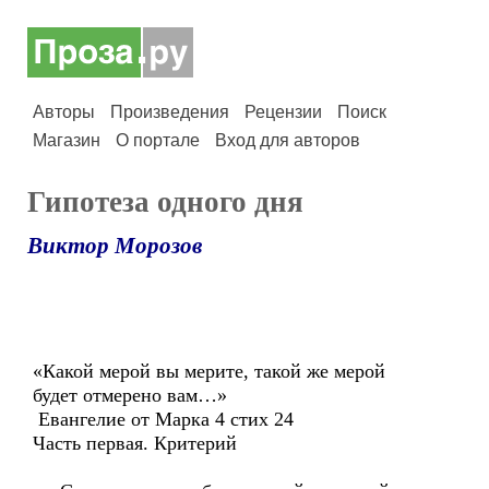
Авторы
Произведения
Рецензии
Поиск
Магазин
О портале
Вход для авторов
Гипотеза одного дня
Виктор Морозов
«Какой мерой вы мерите, такой же мерой
будет отмерено вам…»
Евангелие от Марка 4 стих 24
Часть первая. Критерий