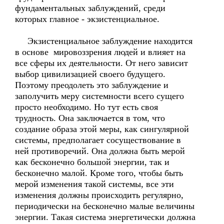
фундаментальных заблуждений, среди
которых главное - экзистенциальное.
Экзистенциальное заблуждение находится
в основе мировоззрения людей и влияет на
все сферы их деятельности. От него зависит
выбор цивилизацией своего будущего.
Поэтому преодолеть это заблуждение и
заполучить меру системности всего сущего
просто необходимо. Но тут есть своя
трудность. Она заключается в том, что
создание образа этой меры, как сингулярной
системы, предполагает сосуществование в
ней противоречий. Она должна быть мерой
как бесконечно большой энергии, так и
бесконечно малой. Кроме того, чтобы быть
мерой изменения такой системы, все эти
изменения должны происходить регулярно,
периодически на бесконечно малые величины
энергии. Такая система энергетически должна