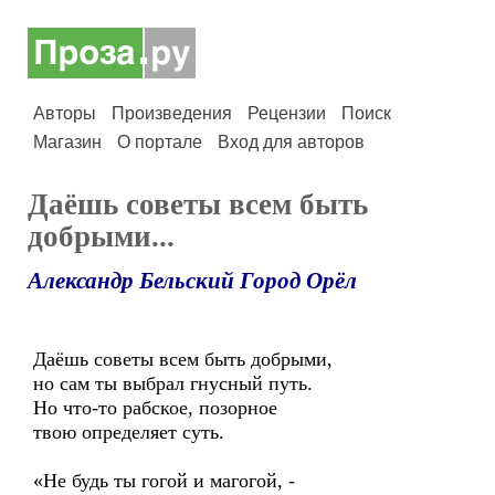
Авторы
Произведения
Рецензии
Поиск
Магазин
О портале
Вход для авторов
Даёшь советы всем быть
добрыми...
Александр Бельский Город Орёл
Даёшь советы всем быть добрыми,
но сам ты выбрал гнусный путь.
Но что-то рабское, позорное
твою определяет суть.
«Не будь ты гогой и магогой, -