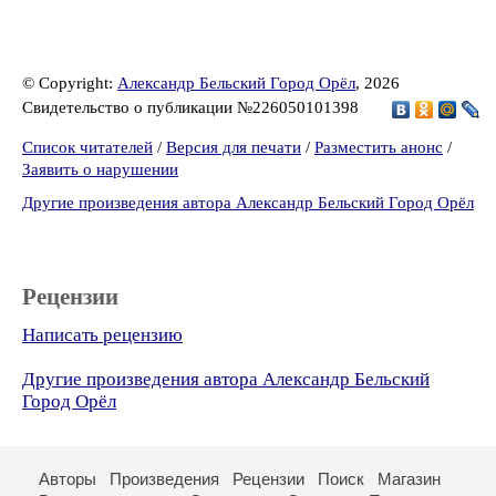
© Copyright:
Александр Бельский Город Орёл
, 2026
Свидетельство о публикации №226050101398
Список читателей
/
Версия для печати
/
Разместить анонс
/
Заявить о нарушении
Другие произведения автора Александр Бельский Город Орёл
Рецензии
Написать рецензию
Другие произведения автора Александр Бельский
Город Орёл
Авторы
Произведения
Рецензии
Поиск
Магазин