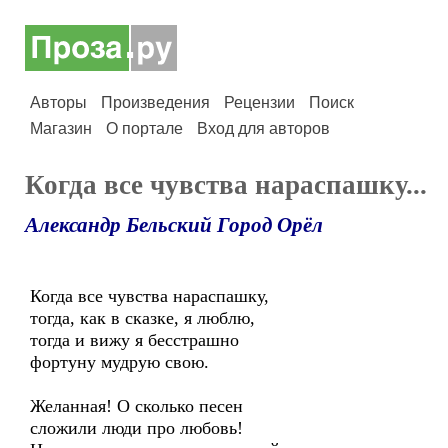
Авторы
Произведения
Рецензии
Поиск
Магазин
О портале
Вход для авторов
Когда все чувства нараспашку...
Александр Бельский Город Орёл
Когда все чувства нараспашку,
тогда, как в сказке, я люблю,
тогда и вижу я бесстрашно
фортуну мудрую свою.
Желанная! О сколько песен
сложили люди про любовь!