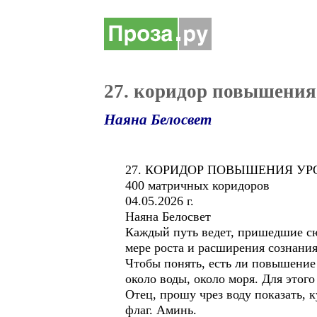
27. коридор повышения
Наяна Белосвет
27. КОРИДОР ПОВЫШЕНИЯ УР
400 матричных коридоров
04.05.2026 г.
Наяна Белосвет
Каждый путь ведет, пришедшие с
мере роста и расширения сознания
Чтобы понять, есть ли повышение
около воды, около моря. Для этого
Отец, прошу чрез воду показать, 
флаг. Аминь.