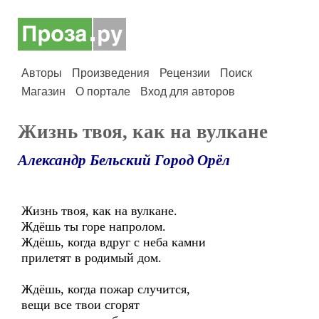
Авторы
Произведения
Рецензии
Поиск
Магазин
О портале
Вход для авторов
Жизнь твоя, как на вулкане
Александр Бельский Город Орёл
Жизнь твоя, как на вулкане.
Ждёшь ты горе напролом.
Ждёшь, когда вдруг с неба камни
прилетят в родимый дом.
Ждёшь, когда пожар случится,
вещи все твои сгорят