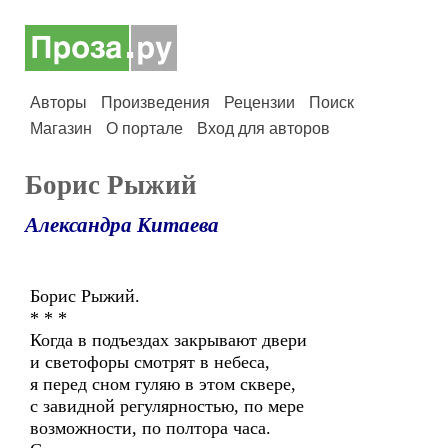
Авторы
Произведения
Рецензии
Поиск
Магазин
О портале
Вход для авторов
Борис Рыжий
Александра Китаева
Борис Рыжий.
* * *
Когда в подъездах закрывают двери
и светофоры смотрят в небеса,
я перед сном гуляю в этом сквере,
с завидной регулярностью, по мере
возможности, по полтора часа.