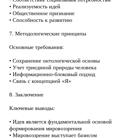
• Реализуемость идей
• Общественное признание
• Способность к развитию
7. Методологические принципы
Основные требования:
• Сохранение онтологической основы
• Учет триединой природы человека
• Информационно-блоковый подход
• Связь с концепцией «Я»
8. Заключение
Ключевые выводы:
• Идея является фундаментальной основой
формирования мировоззрения
• Мировоззрение выступает базисом