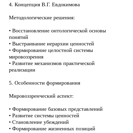
4. Концепция В.Г. Евдокимова
Методологические решения:
• Восстановление онтологической основы
понятий
• Выстраивание иерархии ценностей
• Формирование целостной системы
мировоззрения
• Развитие механизмов практической
реализации
5. Особенности формирования
Мировоззренческий аспект:
• Формирование базовых представлений
• Развитие системы ценностей
• Становление убеждений
• Формирование жизненных позиций