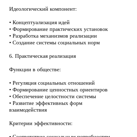
Идеологический компонент:
• Концептуализация идей
• Формирование практических установок
• Разработка механизмов реализации
• Создание системы социальных норм
6. Практическая реализация
Функции в обществе:
• Регуляция социальных отношений
• Формирование ценностных ориентиров
• Обеспечение целостности системы
• Развитие эффективных форм
взаимодействия
Критерии эффективности:
• Соответствие социальным потребностям