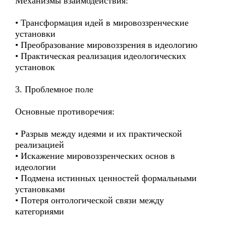
Механизмы взаимодействия:
• Трансформация идей в мировоззренческие
установки
• Преобразование мировоззрения в идеологию
• Практическая реализация идеологических
установок
3. Проблемное поле
Основные противоречия:
• Разрыв между идеями и их практической
реализацией
• Искажение мировоззренческих основ в
идеологии
• Подмена истинных ценностей формальными
установками
• Потеря онтологической связи между
категориями