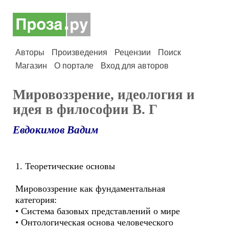
Авторы
Произведения
Рецензии
Поиск
Магазин
О портале
Вход для авторов
Мировоззрение, идеология и
идея в философии В. Г
Евдокимов Вадим
1. Теоретические основы
Мировоззрение как фундаментальная
категория:
• Система базовых представлений о мире
• Онтологическая основа человеческого