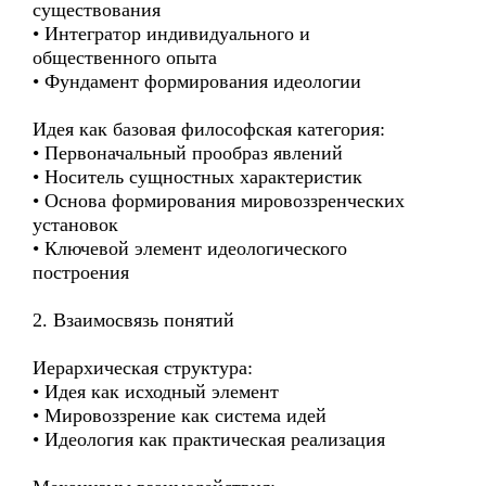
существования
• Интегратор индивидуального и
общественного опыта
• Фундамент формирования идеологии
Идея как базовая философская категория:
• Первоначальный прообраз явлений
• Носитель сущностных характеристик
• Основа формирования мировоззренческих
установок
• Ключевой элемент идеологического
построения
2. Взаимосвязь понятий
Иерархическая структура:
• Идея как исходный элемент
• Мировоззрение как система идей
• Идеология как практическая реализация