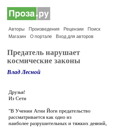
Авторы
Произведения
Рецензии
Поиск
Магазин
О портале
Вход для авторов
Предатель нарушает
космические законы
Влад Лесной
Друзья!
Из Сети
"В Учении Агни Йоги предательство
рассматривается как одно из
наиболее разрушительных и тяжких деяний,