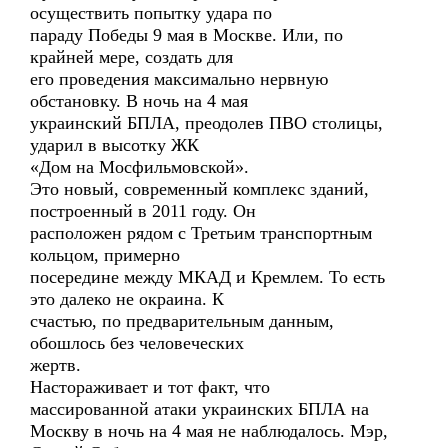
осуществить попытку удара по
параду Победы 9 мая в Москве. Или, по
крайней мере, создать для
его проведения максимально нервную
обстановку. В ночь на 4 мая
украинский БПЛА, преодолев ПВО столицы,
ударил в высотку ЖК
«Дом на Мосфильмовской».
Это новый, современный комплекс зданий,
построенный в 2011 году. Он
расположен рядом с Третьим транспортным
кольцом, примерно
посередине между МКАД и Кремлем. То есть
это далеко не окраина. К
счастью, по предварительным данным,
обошлось без человеческих
жертв.
Настораживает и тот факт, что
массированной атаки украинских БПЛА на
Москву в ночь на 4 мая не наблюдалось. Мэр,