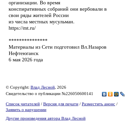
организации. Во время
конспиративных собраний они вербовали в
свои ряды жителей России
из числа местных мусульман.
https://mt.ru/
***************
Материалы из Сети подготовил Вл.Назаров
Нефтеюганск
6 мая 2026 года
© Copyright:
Влад Лесной
, 2026
Свидетельство о публикации №226050600141
Список читателей
/
Версия для печати
/
Разместить анонс
/
Заявить о нарушении
Другие произведения автора Влад Лесной