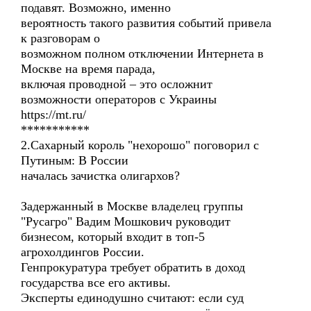
подавят. Возможно, именно
вероятность такого развития событий привела
к разговорам о
возможном полном отключении Интернета в
Москве на время парада,
включая проводной – это осложнит
возможности операторов с Украины
https://mt.ru/
***********
2.Сахарный король "нехорошо" поговорил с
Путиным: В России
началась зачистка олигархов?
Задержанный в Москве владелец группы
"Русагро" Вадим Мошкович руководит
бизнесом, который входит в топ-5
агрохолдингов России.
Генпрокуратура требует обратить в доход
государства все его активы.
Эксперты единодушно считают: если суд