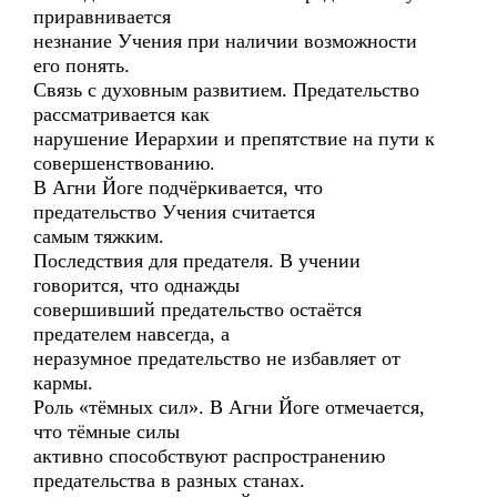
приравнивается
незнание Учения при наличии возможности
его понять.
Связь с духовным развитием. Предательство
рассматривается как
нарушение Иерархии и препятствие на пути к
совершенствованию.
В Агни Йоге подчёркивается, что
предательство Учения считается
самым тяжким.
Последствия для предателя. В учении
говорится, что однажды
совершивший предательство остаётся
предателем навсегда, а
неразумное предательство не избавляет от
кармы.
Роль «тёмных сил». В Агни Йоге отмечается,
что тёмные силы
активно способствуют распространению
предательства в разных станах.