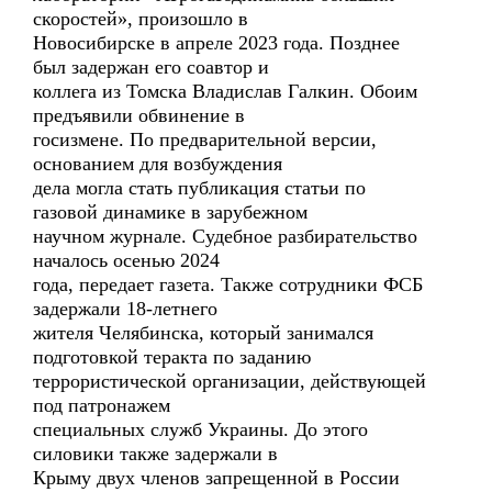
скоростей», произошло в
Новосибирске в апреле 2023 года. Позднее
был задержан его соавтор и
коллега из Томска Владислав Галкин. Обоим
предъявили обвинение в
госизмене. По предварительной версии,
основанием для возбуждения
дела могла стать публикация статьи по
газовой динамике в зарубежном
научном журнале. Судебное разбирательство
началось осенью 2024
года, передает газета. Также сотрудники ФСБ
задержали 18-летнего
жителя Челябинска, который занимался
подготовкой теракта по заданию
террористической организации, действующей
под патронажем
специальных служб Украины. До этого
силовики также задержали в
Крыму двух членов запрещенной в России