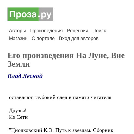
Авторы
Произведения
Рецензии
Поиск
Магазин
О портале
Вход для авторов
Его произведения На Луне, Вне
Земли
Влад Лесной
оставляют глубокий след в памяти читателя
Друзья!
Из Сети
"Циолковский К.Э. Путь к звездам. Сборник