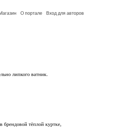
Магазин
О портале
Вход для авторов
льно липкого ватник.
в брендовой тёплой куртке,