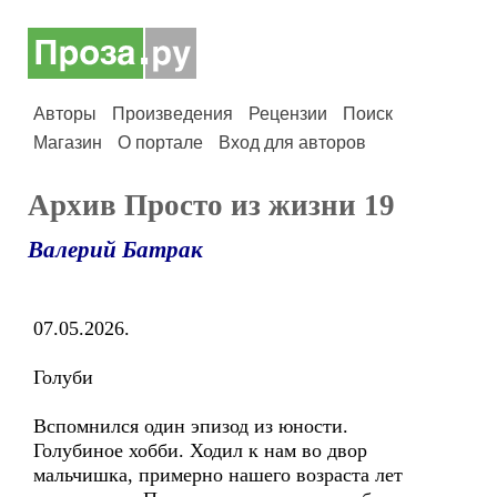
Авторы
Произведения
Рецензии
Поиск
Магазин
О портале
Вход для авторов
Архив Просто из жизни 19
Валерий Батрак
07.05.2026.
Голуби
Вспомнился один эпизод из юности.
Голубиное хобби. Ходил к нам во двор
мальчишка, примерно нашего возраста лет