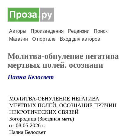
Авторы
Произведения
Рецензии
Поиск
Магазин
О портале
Вход для авторов
Молитва-обнуление негатива
мертвых полей. осознани
Наяна Белосвет
МОЛИТВА-ОБНУЛЕНИЕ НЕГАТИВА
МЕРТВЫХ ПОЛЕЙ. ОСОЗНАНИЕ ПРИЧИН
НЕКРОТИЧЕСКИХ СВЯЗЕЙ
Богородица (Звездная мать)
от 08.05.2026 г.
Наяна Белосвет