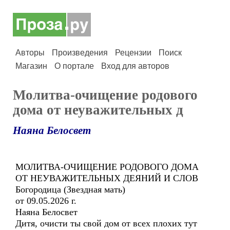
Авторы
Произведения
Рецензии
Поиск
Магазин
О портале
Вход для авторов
Молитва-очищение родового
дома от неуважительных д
Наяна Белосвет
МОЛИТВА-ОЧИЩЕНИЕ РОДОВОГО ДОМА
ОТ НЕУВАЖИТЕЛЬНЫХ ДЕЯНИЙ И СЛОВ
Богородица (Звездная мать)
от 09.05.2026 г.
Наяна Белосвет
Дитя, очисти ты свой дом от всех плохих тут