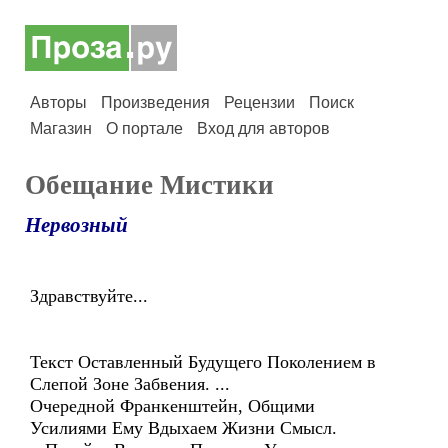
Авторы
Произведения
Рецензии
Поиск
Магазин
О портале
Вход для авторов
Обещание Мистики
Нервозный
Здравствуйте...
Текст Оставленный Будущего Поколением в
Слепой Зоне Забвения. ...
Очередной Франкенштейн, Общими
Усилиями Ему Вдыхаем Жизни Смысл.