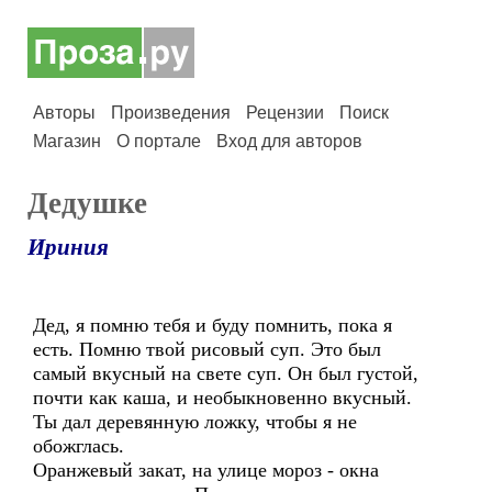
Авторы
Произведения
Рецензии
Поиск
Магазин
О портале
Вход для авторов
Дедушке
Ириния
Дед, я помню тебя и буду помнить, пока я
есть. Помню твой рисовый суп. Это был
самый вкусный на свете суп. Он был густой,
почти как каша, и необыкновенно вкусный.
Ты дал деревянную ложку, чтобы я не
обожглась.
Оранжевый закат, на улице мороз - окна